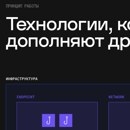
ПРИНЦИП РАБОТЫ
Технологии, 
дополняют др