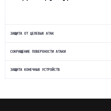
ЗАЩИТА ОТ ЦЕЛЕВЫХ АТАК
СОКРАЩЕНИЕ ПОВЕРХНОСТИ АТАКИ
ЗАЩИТА КОНЕЧНЫХ УСТРОЙСТВ