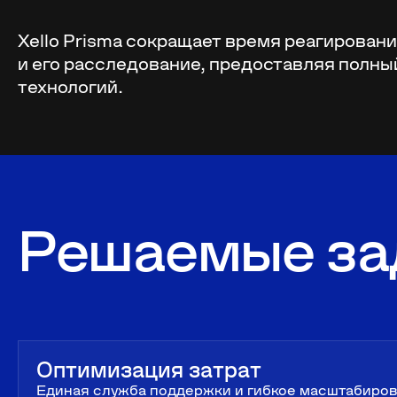
Xello Prisma сокращает время реагирован
и его расследование, предоставляя полный
технологий.
Решаемые за
Оптимизация затрат
Единая служба поддержки и гибкое масштабиро