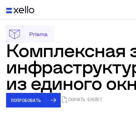
Prisma
Комплексная 
инфраструкту
из единого ок
СКАЧАТЬ БУКЛЕТ
ПОПРОБОВАТЬ