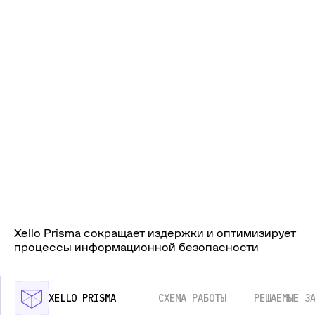
Xello Prisma сокращает издержки и оптимизирует
процессы информационной безопасности
XELLO PRISMA
СХЕМА РАБОТЫ
РЕШАЕМЫЕ З