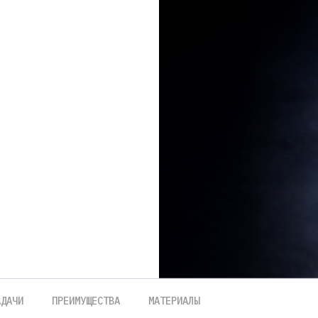
АДАЧИ
ПРЕИМУЩЕСТВА
МАТЕРИАЛЫ