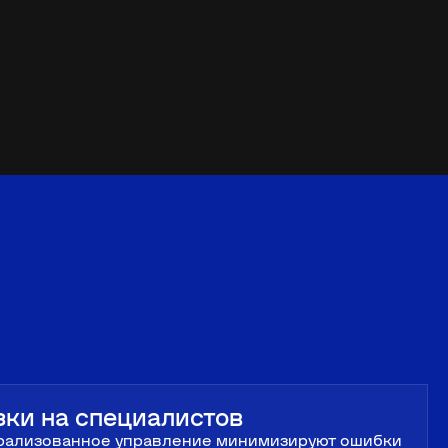
ки на специалистов
трализованное управление минимизируют ошибки