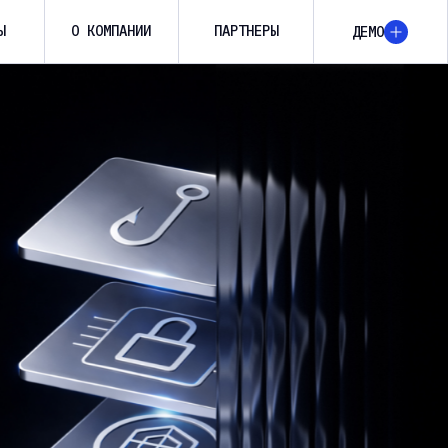
Ы
О КОМПАНИИ
ПАРТНЕРЫ
ДЕМО