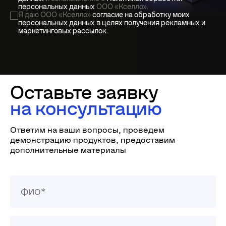
персональных данных
ООО «Кселло».
Я даю ООО «Кселло»
согласие на обработку моих
персональных данных в целях получения рекламных и
маркетинговых рассылок.
Оставьте заявку
на консультацию
Ответим на ваши вопросы, проведем
демонстрацию продуктов, предоставим
дополнительные материалы
ФИО*