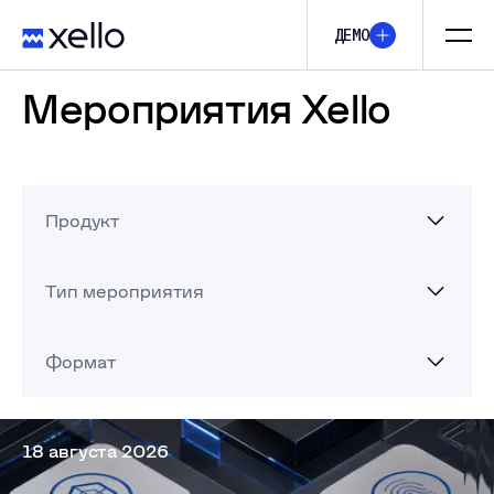
ДЕМО
Мероприятия Xello
Продукт
Тип мероприятия
Формат
18 августа 2026