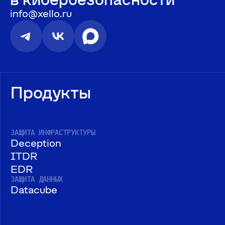
info@xello.ru
Продукты
ЗАЩИТА ИНФРАСТРУКТУРЫ
Deception
ITDR
EDR
ЗАЩИТА ДАННЫХ
Datacube