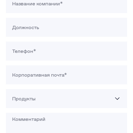
Название компании*
Должность
Телефон*
Корпоративная почта*
Продукты
Комментарий