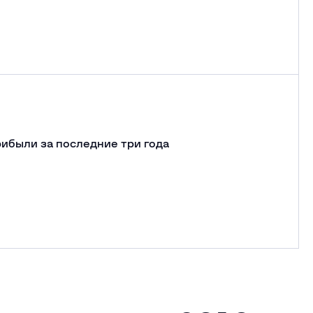
рибыли за последние три года