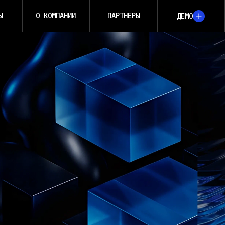
Ы
О КОМПАНИИ
ПАРТНЕРЫ
ДЕМО