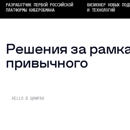
РАЗРАБОТЧИК ПЕРВОЙ РОССИЙСКОЙ
ВИЗИОНЕР НОВЫХ ПОД
ПЛАТФОРМЫ КИБЕРОБМАНА
И ТЕХНОЛОГИЙ
Решения за рам
привычного
XELLO В ЦИФРАХ