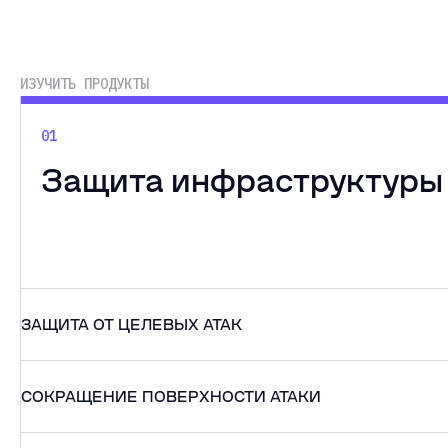
ИЗУЧИТЬ ПРОДУКТЫ
01
Защита инфраструктуры
ЗАЩИТА ОТ ЦЕЛЕВЫХ АТАК
СОКРАЩЕНИЕ ПОВЕРХНОСТИ АТАКИ