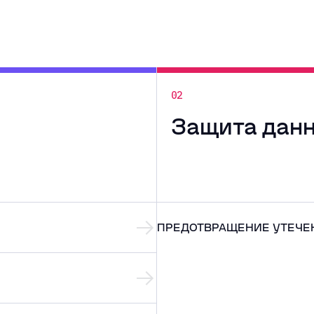
02
Защита дан
ПРЕДОТВРАЩЕНИЕ УТЕЧЕ