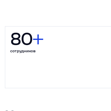
80
+
сотрудников