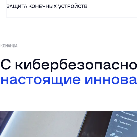
ЗАЩИТА КОНЕЧНЫХ УСТРОЙСТВ
КОМАНДА
С кибербезопасно
настоящие иннов