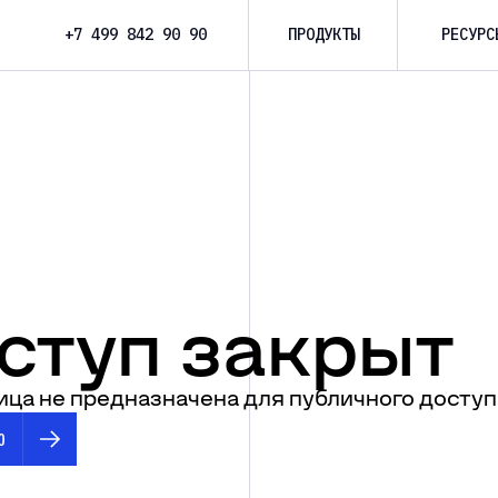
+7 499 842 90 90
ПРОДУКТЫ
РЕСУРС
ступ закрыт
ица не предназначена для публичного доступ
Ю